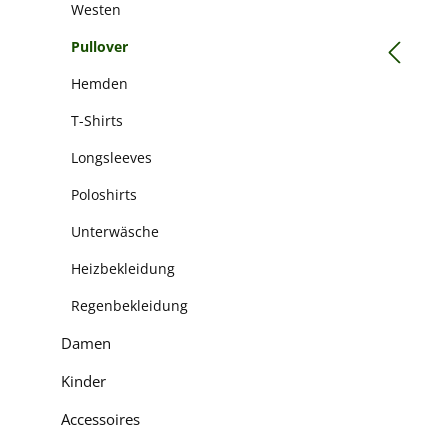
Westen
Pullover
Hemden
T-Shirts
Longsleeves
Poloshirts
Unterwäsche
Heizbekleidung
Regenbekleidung
Damen
Kinder
Accessoires