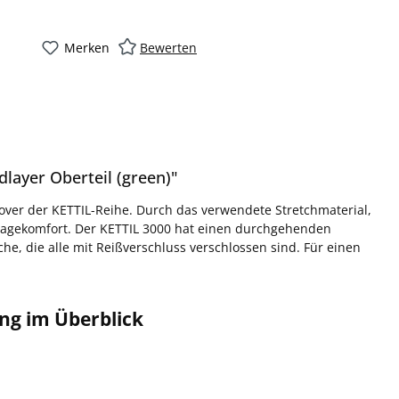
Merken
Bewerten
layer Oberteil (green)"
lover der KETTIL-Reihe. Durch das verwendete Stretchmaterial,
Tragekomfort. Der KETTIL 3000 hat einen durchgehenden
, die alle mit Reißverschluss verschlossen sind. Für einen
ng im Überblick