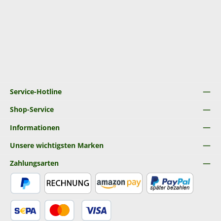
Service-Hotline
Shop-Service
Informationen
Unsere wichtigsten Marken
Zahlungsarten
PayPal
Rechnung
Amazon Pay
Später Bezahlen