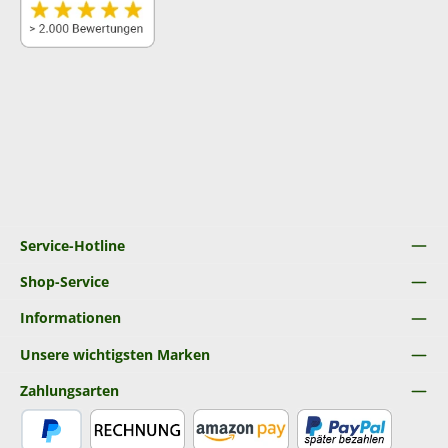
Service-Hotline
Shop-Service
Informationen
Unsere wichtigsten Marken
Zahlungsarten