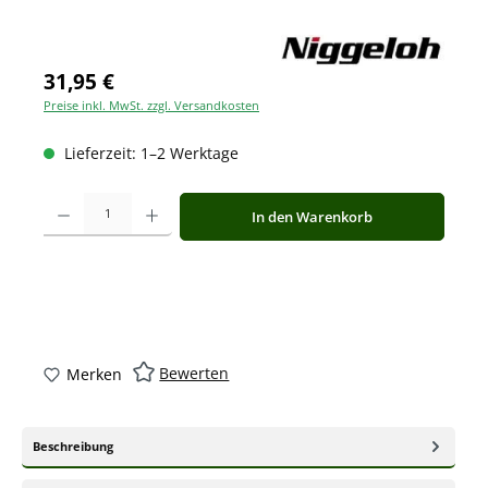
31,95 €
Preise inkl. MwSt. zzgl. Versandkosten
Lieferzeit: 1–2 Werktage
Produkt Anzahl: Gib den gewünschten Wert ein oder benutze die Schaltfläche
In den Warenkorb
Bewerten
Merken
Beschreibung