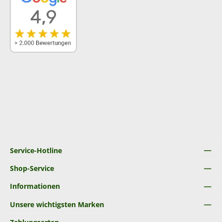
Service-Hotline
Shop-Service
Informationen
Unsere wichtigsten Marken