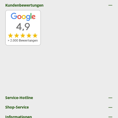
Kundenbewertungen
Service-Hotline
Shop-Service
Informationen