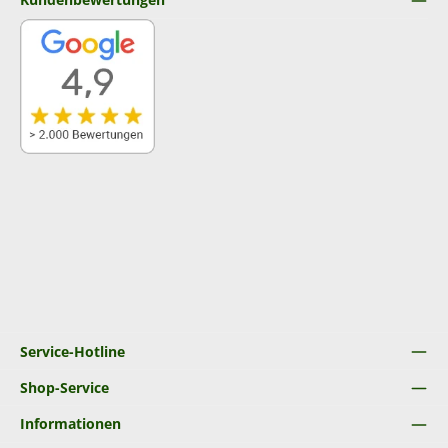
Service-Hotline
Shop-Service
Informationen