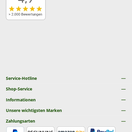
Service-Hotline
Shop-Service
Informationen
Unsere wichtigsten Marken
Zahlungsarten