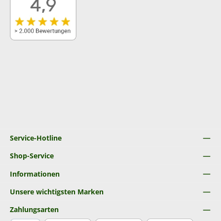
Service-Hotline
Shop-Service
Informationen
Unsere wichtigsten Marken
Zahlungsarten