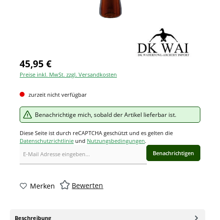
45,95 €
Preise inkl. MwSt. zzgl. Versandkosten
zurzeit nicht verfügbar
Benachrichtige mich, sobald der Artikel lieferbar ist.
Diese Seite ist durch reCAPTCHA geschützt und es gelten die
Datenschutzrichtlinie
und
Nutzungsbedingungen
.
Benachrichtigen
Bewerten
Merken
Beschreibung