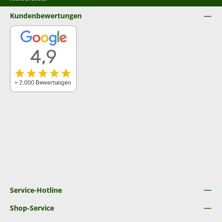
Kundenbewertungen
Service-Hotline
Shop-Service