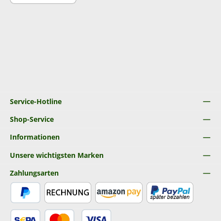
Service-Hotline
Shop-Service
Informationen
Unsere wichtigsten Marken
Zahlungsarten
PayPal
Rechnung
Amazon Pay
Später Bezahlen