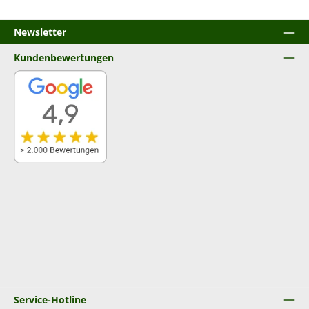
Newsletter
Kundenbewertungen
Service-Hotline