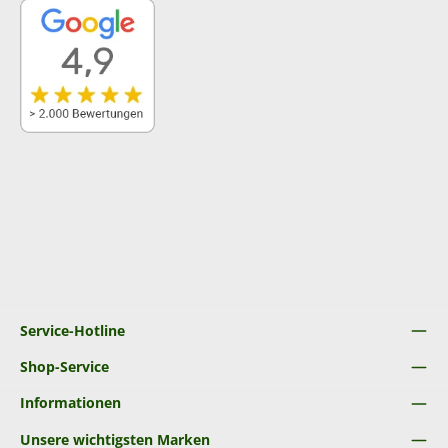
Service-Hotline
Shop-Service
Informationen
Unsere wichtigsten Marken