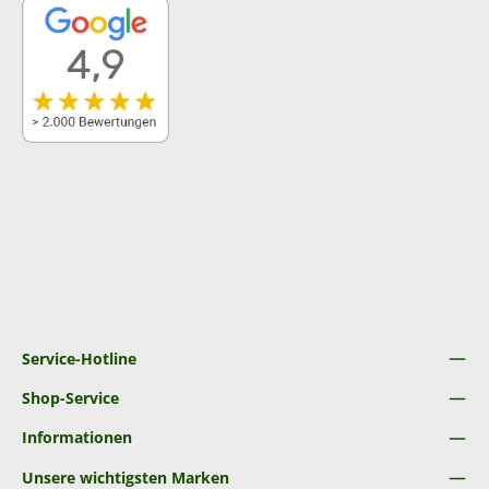
Service-Hotline
Shop-Service
Informationen
Unsere wichtigsten Marken