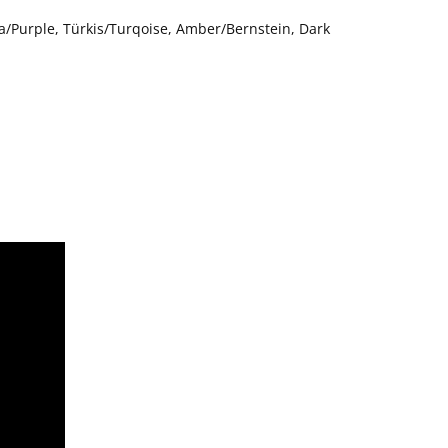
la/Purple, Türkis/Turqoise, Amber/Bernstein, Dark