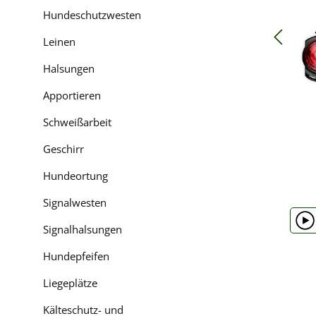
Hundeschutzwesten
Leinen
Halsungen
Apportieren
Schweißarbeit
Geschirr
Hundeortung
Signalwesten
Signalhalsungen
Hundepfeifen
Liegeplätze
Kälteschutz- und