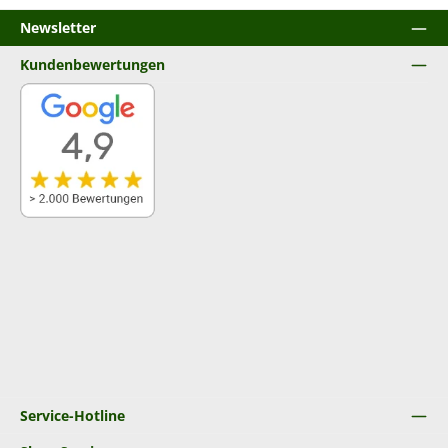
Newsletter
Kundenbewertungen
Service-Hotline