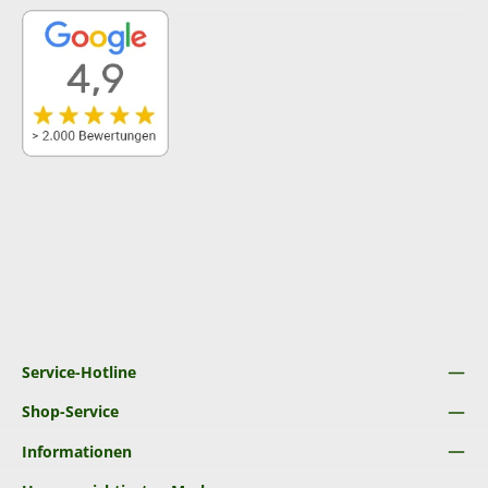
Service-Hotline
Shop-Service
Informationen