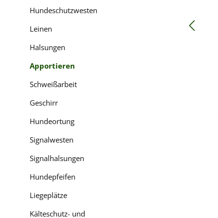
Hundeschutzwesten
Leinen
Halsungen
Apportieren
Schweißarbeit
Geschirr
Hundeortung
Signalwesten
Signalhalsungen
Hundepfeifen
Liegeplätze
Kälteschutz- und