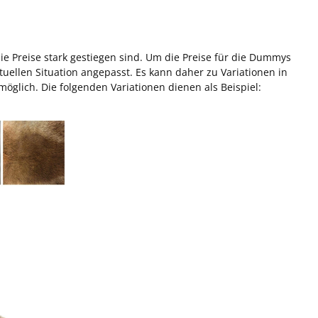
ie Preise stark gestiegen sind. Um die Preise für die Dummys
uellen Situation angepasst. Es kann daher zu Variationen in
glich. Die folgenden Variationen dienen als Beispiel: