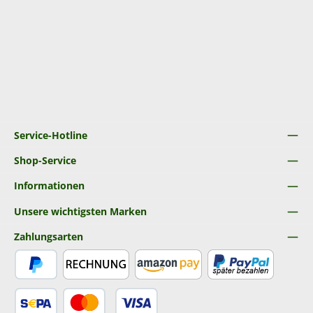
Service-Hotline
Shop-Service
Informationen
Unsere wichtigsten Marken
Zahlungsarten
PayPal
Rechnung
Amazon Pay
Später Bezahlen