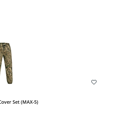
over Set (MAX-5)