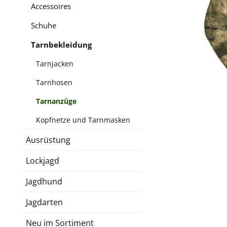
Accessoires
Schuhe
Tarnbekleidung
Tarnjacken
Tarnhosen
Tarnanzüge
Kopfnetze und Tarnmasken
Ausrüstung
Lockjagd
Jagdhund
Jagdarten
Neu im Sortiment