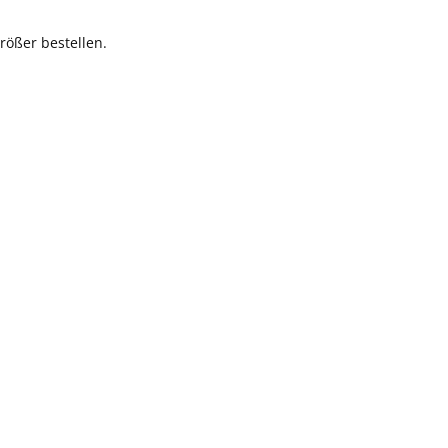
rößer bestellen.