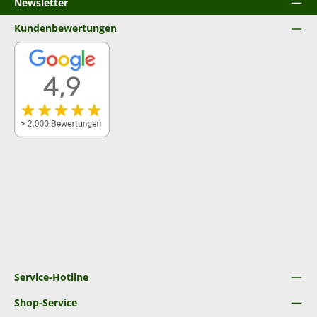
Newsletter
Kundenbewertungen
Service-Hotline
Shop-Service