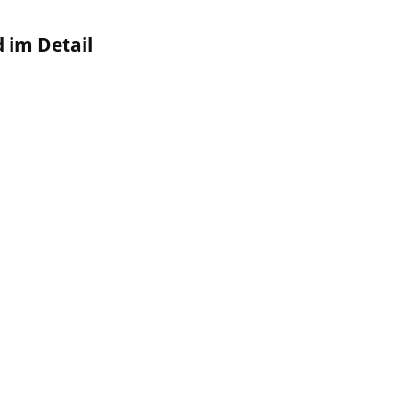
im Detail