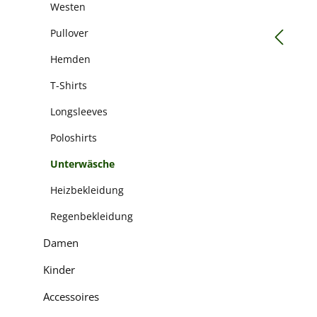
Westen
Pullover
Hemden
T-Shirts
Longsleeves
Poloshirts
Unterwäsche
Heizbekleidung
Regenbekleidung
Damen
Kinder
Accessoires