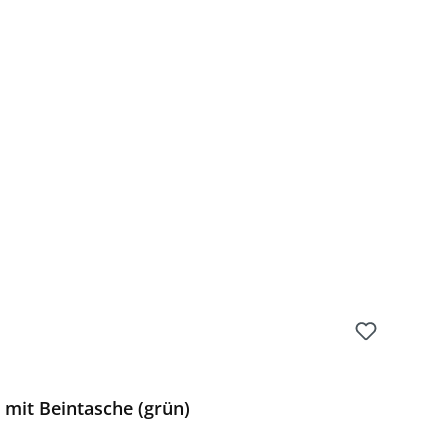
mit Beintasche (grün)