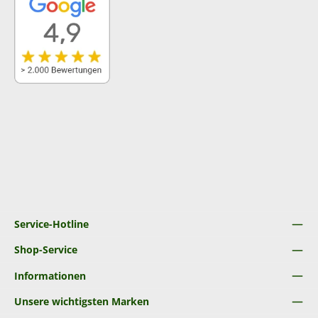
Service-Hotline
Shop-Service
Informationen
Unsere wichtigsten Marken