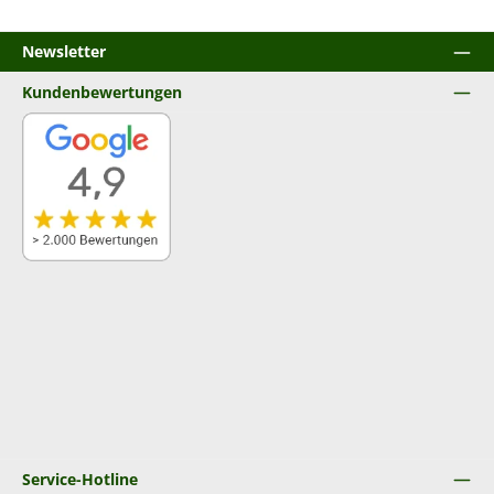
Newsletter
Kundenbewertungen
Service-Hotline