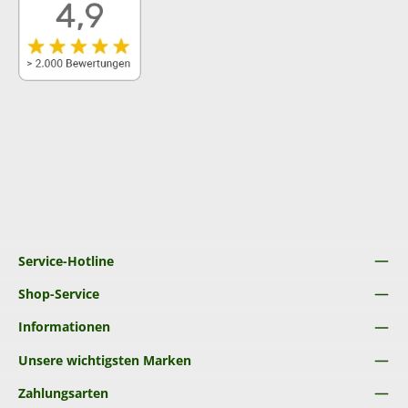
Service-Hotline
Shop-Service
Informationen
Unsere wichtigsten Marken
Zahlungsarten