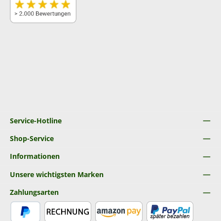
Service-Hotline
Shop-Service
Informationen
Unsere wichtigsten Marken
Zahlungsarten