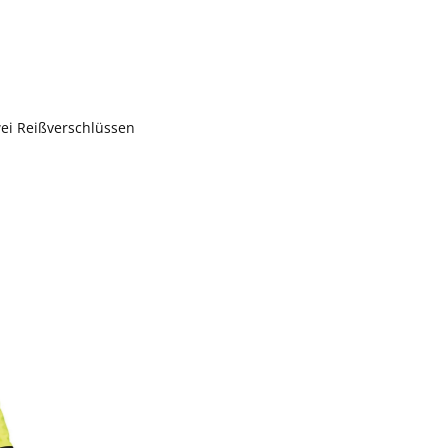
ei Reißverschlüssen