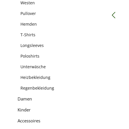
Westen
Pullover
Hemden
T-Shirts
Longsleeves
Poloshirts
Unterwäsche
Heizbekleidung
Regenbekleidung
Damen
Kinder
Accessoires