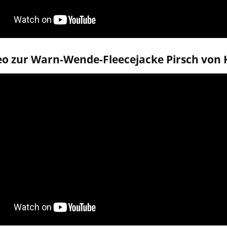
eo zur Warn-Wende-Fleecejacke Pirsch von