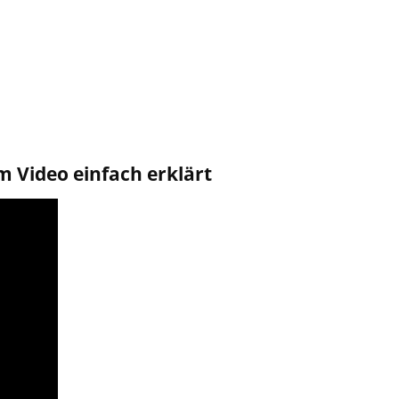
 Video einfach erklärt