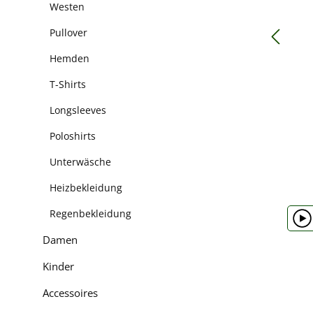
Westen
Pullover
Hemden
T-Shirts
Longsleeves
Poloshirts
Unterwäsche
Heizbekleidung
Regenbekleidung
Damen
Kinder
Accessoires