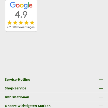
Service-Hotline
Shop-Service
Informationen
Unsere wichtigsten Marken