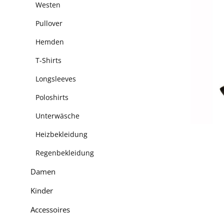
Westen
Pullover
Hemden
T-Shirts
Longsleeves
Poloshirts
Unterwäsche
Heizbekleidung
Regenbekleidung
Damen
Kinder
Accessoires