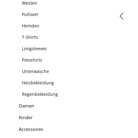
Westen
Pullover
Hemden
T-Shirts
Longsleeves
Poloshirts
Unterwäsche
Heizbekleidung
Regenbekleidung
Damen
Kinder
Accessoires