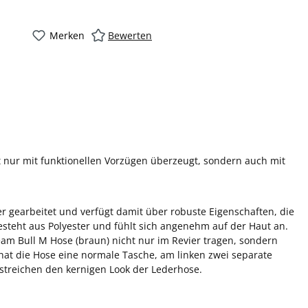
Merken
Bewerten
t nur mit funktionellen Vorzügen überzeugt, sondern auch mit
r gearbeitet und verfügt damit über robuste Eigenschaften, die
steht aus Polyester und fühlt sich angenehm auf der Haut an.
eam Bull M Hose (braun) nicht nur im Revier tragen, sondern
 hat die Hose eine normale Tasche, am linken zwei separate
streichen den kernigen Look der Lederhose.