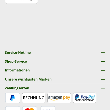
Service-Hotline
Shop-Service
Informationen
Unsere wichtigsten Marken
Zahlungsarten
PayPal
Rechnung
Amazon Pay
Später Bezahlen