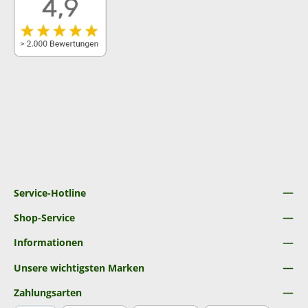
Service-Hotline
Shop-Service
Informationen
Unsere wichtigsten Marken
Zahlungsarten