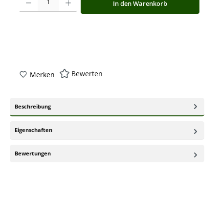
In den Warenkorb
Bewerten
Merken
Beschreibung
Eigenschaften
Bewertungen