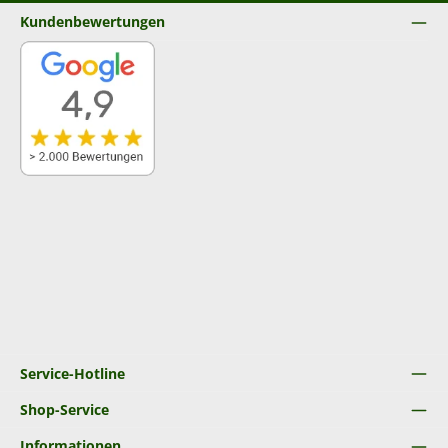
Kundenbewertungen
Service-Hotline
Shop-Service
Informationen