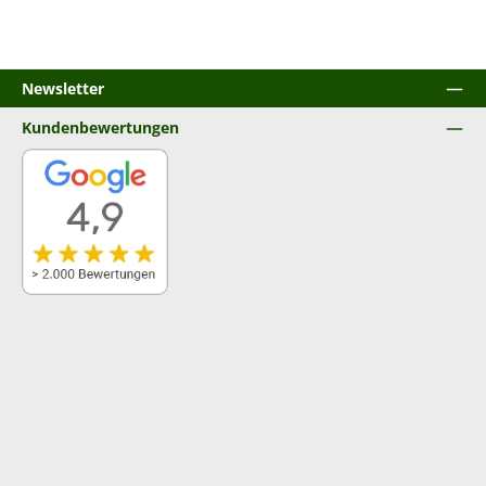
Newsletter
Kundenbewertungen