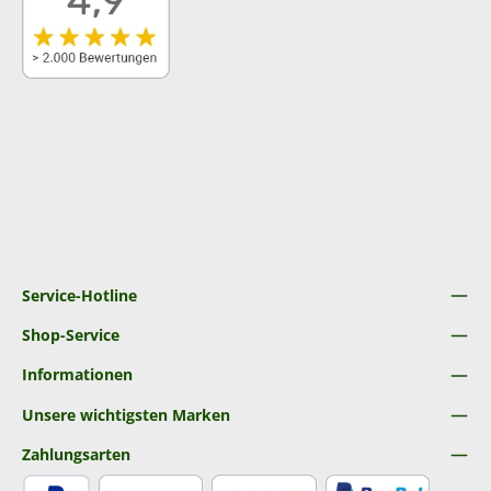
Service-Hotline
Shop-Service
Informationen
Unsere wichtigsten Marken
Zahlungsarten