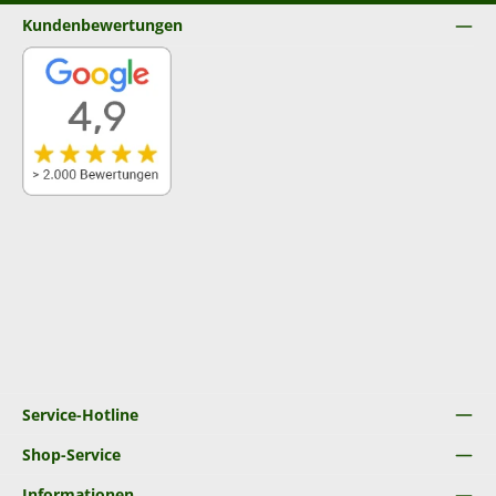
Kundenbewertungen
Service-Hotline
Shop-Service
Informationen