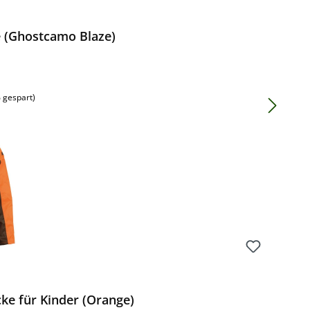
 (Ghostcamo Blaze)
 gespart)
ke für Kinder (Orange)