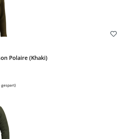
on Polaire (Khaki)
 gespart)