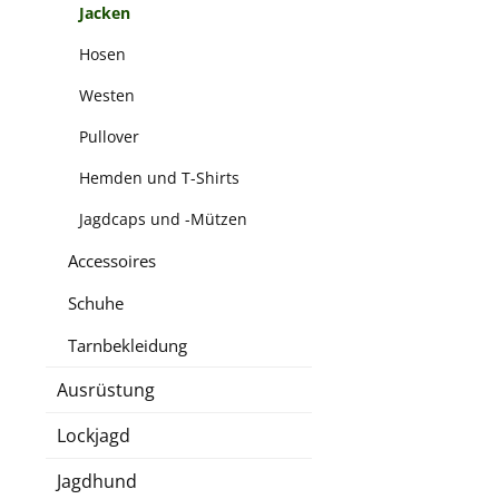
Jacken
Hosen
Westen
Pullover
Hemden und T-Shirts
Jagdcaps und -Mützen
Accessoires
Schuhe
Tarnbekleidung
Ausrüstung
Lockjagd
Jagdhund