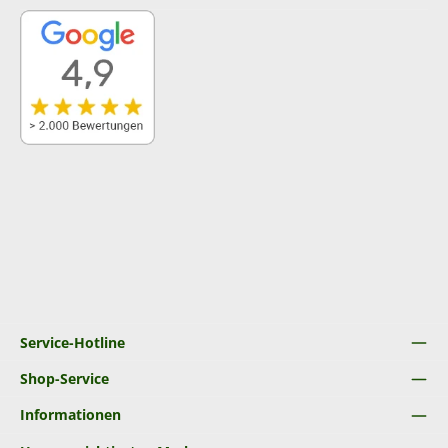
Service-Hotline
Shop-Service
Informationen