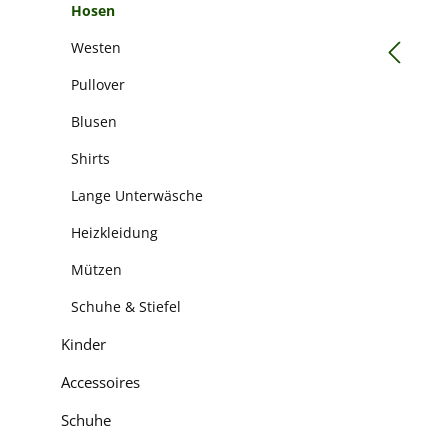
Hosen
Westen
Pullover
Blusen
Shirts
Lange Unterwäsche
Heizkleidung
Mützen
Schuhe & Stiefel
Kinder
Accessoires
Schuhe