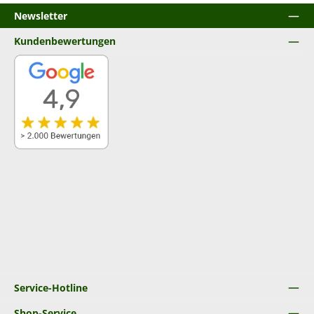
Newsletter
Kundenbewertungen
Service-Hotline
Shop-Service