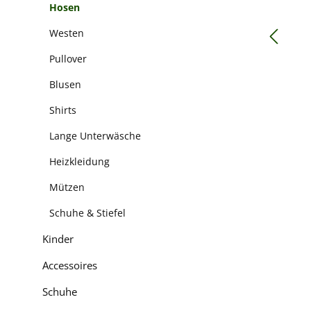
Hosen
Westen
Pullover
Blusen
Shirts
Lange Unterwäsche
Heizkleidung
Mützen
Schuhe & Stiefel
Kinder
Accessoires
Schuhe