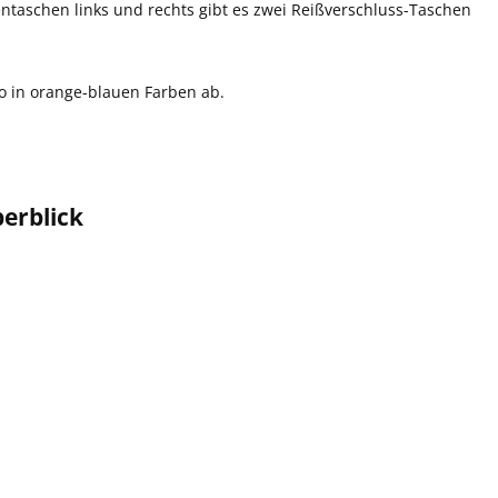
ntaschen links und rechts gibt es zwei Reißverschluss-Taschen
ogo in orange-blauen Farben ab.
erblick