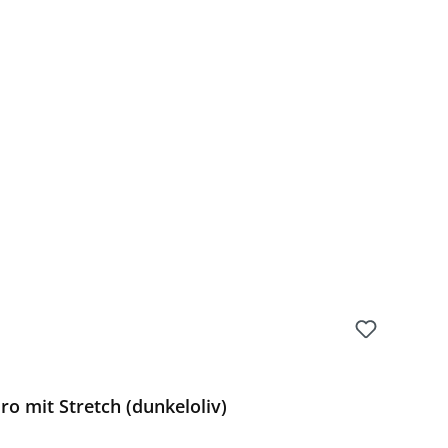
o mit Stretch (dunkeloliv)