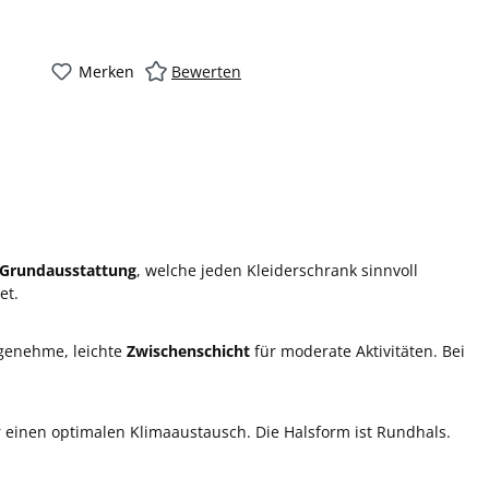
Merken
Bewerten
Grundausstattung
, welche jeden Kleiderschrank sinnvoll
et.
ngenehme, leichte
Zwischenschicht
für moderate Aktivitäten. Bei
 einen optimalen Klimaaustausch. Die Halsform ist Rundhals.