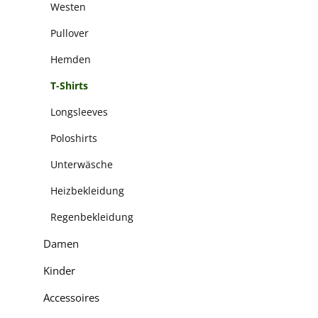
Westen
Pullover
Hemden
T-Shirts
Longsleeves
Poloshirts
Unterwäsche
Heizbekleidung
Regenbekleidung
Damen
Kinder
Accessoires