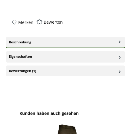
Bewerten
Merken
Beschreibung
Eigenschaften
Bewertungen (1)
Produktgalerie überspringen
Kunden haben auch gesehen