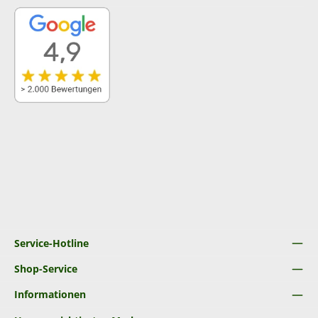
Service-Hotline
Shop-Service
Informationen