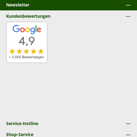
Newsletter
Kundenbewertungen
Service-Hotline
Shop-Service