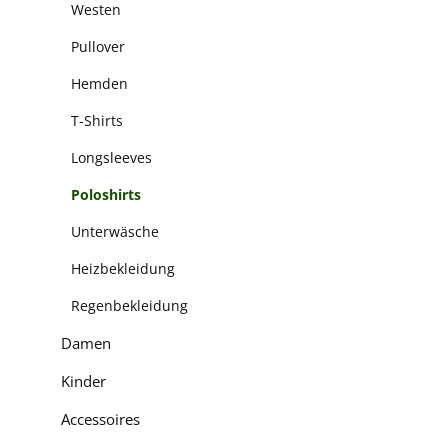
Westen
Pullover
Hemden
T-Shirts
Longsleeves
Poloshirts
Unterwäsche
Heizbekleidung
Regenbekleidung
Damen
Kinder
Accessoires