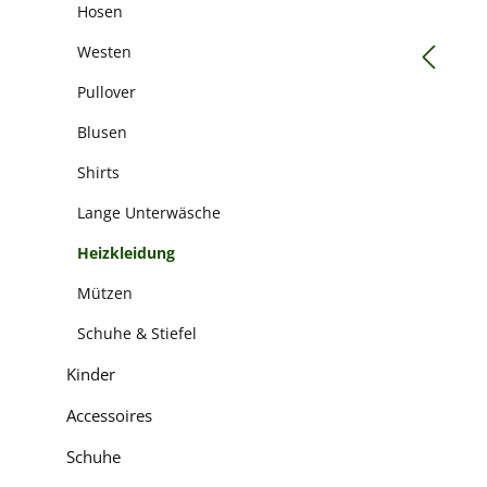
Hosen
Westen
Pullover
Blusen
Shirts
Lange Unterwäsche
Heizkleidung
Mützen
Schuhe & Stiefel
Kinder
Accessoires
Schuhe