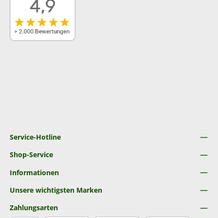
Service-Hotline
Shop-Service
Informationen
Unsere wichtigsten Marken
Zahlungsarten