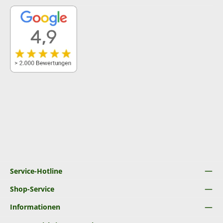
Service-Hotline
Shop-Service
Informationen