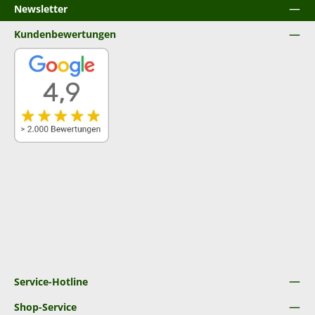
Newsletter
Kundenbewertungen
Service-Hotline
Shop-Service